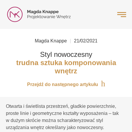
Magda Knappe
21/02/2021
Styl nowoczesny
trudna sztuka komponowania
wnętrz
Przejdź do następnego artykułu
Otwarta i świetlista przestrzeń, gładkie powierzchnie,
proste linie i geometryczne kształty wyposażenia – tak
w dużym skrócie można scharakteryzować styl
urządzania wnętrz określany jako nowoczesny.