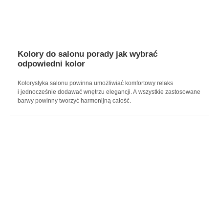
Kolory do salonu
porady jak wybrać
odpowiedni kolor
Kolorystyka salonu powinna umożliwiać komfortowy relaks
i jednocześnie dodawać wnętrzu elegancji. A wszystkie zastosowane
barwy powinny tworzyć harmonijną całość.