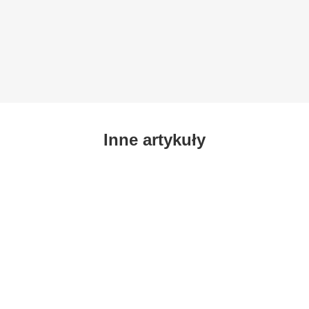
Inne artykuły