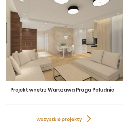
Projekt wnętrz
Warszawa Praga Południe
Wszystkie projekty