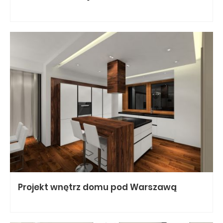
Projekt wnętrz
domu pod Warszawą