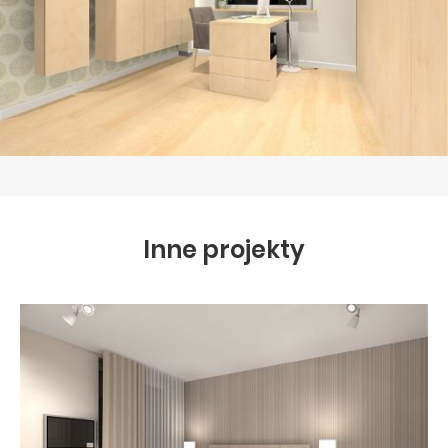
Inne projekty