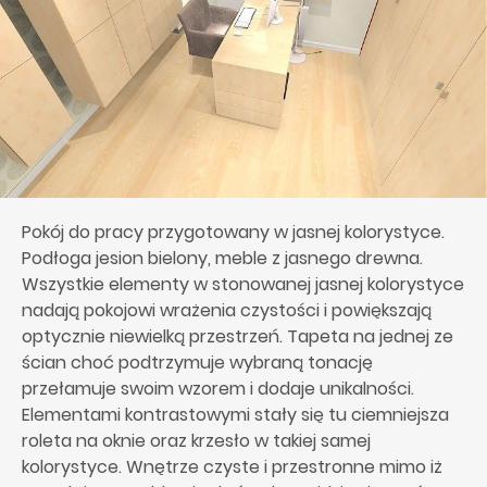
Pokój do pracy przygotowany w jasnej kolorystyce.
Podłoga jesion bielony, meble z jasnego drewna.
Wszystkie elementy w stonowanej jasnej kolorystyce
nadają pokojowi wrażenia czystości i powiększają
optycznie niewielką przestrzeń. Tapeta na jednej ze
ścian choć podtrzymuje wybraną tonację
przełamuje swoim wzorem i dodaje unikalności.
Elementami kontrastowymi stały się tu ciemniejsza
roleta na oknie oraz krzesło w takiej samej
kolorystyce. Wnętrze czyste i przestronne mimo iż