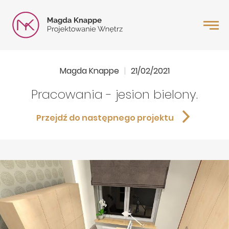
Magda Knappe
21/02/2021
Pracowania - jesion bielony.
Przejdź do następnego projektu