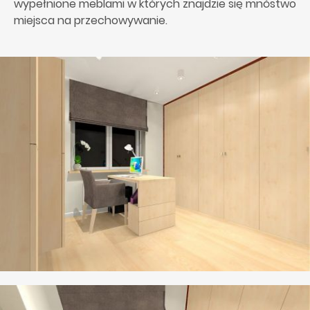
wypełnione meblami w których znajdzie się mnóstwo
miejsca na przechowywanie.