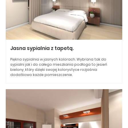
Jasna sypialnia z tapetą.
Piękna sypialnia w jasnych kolorach. Wybrana tak do
sypialni jak i do całego mieszkania podłoga to jesień
bielony, który dzięki swojej kolorystyce rozjaśnia
dodatkowo każde pomieszczenie.